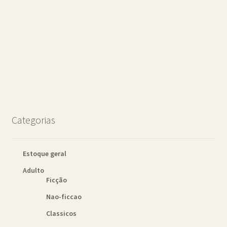
Categorias
Estoque geral
Adulto
Ficção
Nao-ficcao
Classicos