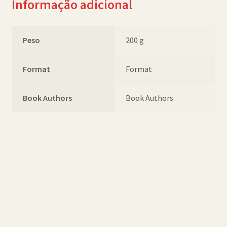
Informação adicional
Peso
200 g
Format
Format
Book Authors
Book Authors