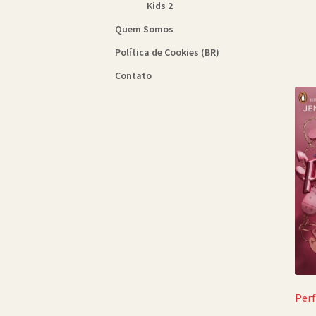
Kids 2
Quem Somos
Política de Cookies (BR)
Contato
Perf