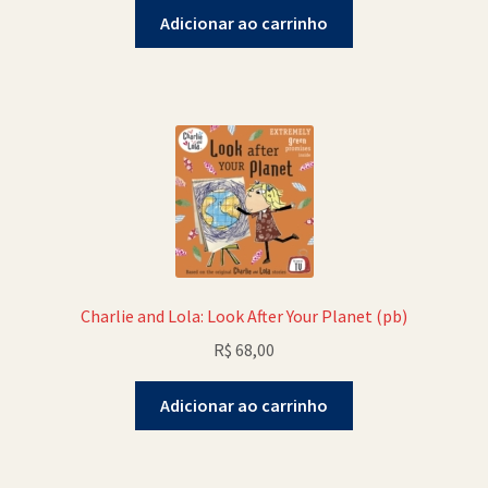
Adicionar ao carrinho
Charlie and Lola: Look After Your Planet (pb)
R$
68,00
Adicionar ao carrinho