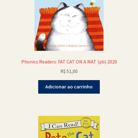
Phonics Readers: FAT CAT ON A MAT (pb) 2020
R$
51,00
Adicionar ao carrinho