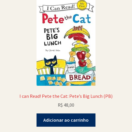
I can Read! Pete the Cat: Pete’s Big Lunch (PB)
R$
48,00
Adicionar ao carrinho