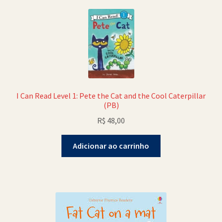
I Can Read Level 1: Pete the Cat and the Cool Caterpillar
(PB)
R$
48,00
Adicionar ao carrinho