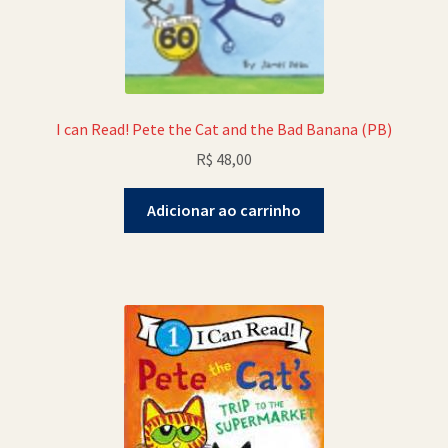
I can Read! Pete the Cat and the Bad Banana (PB)
R$
48,00
Adicionar ao carrinho