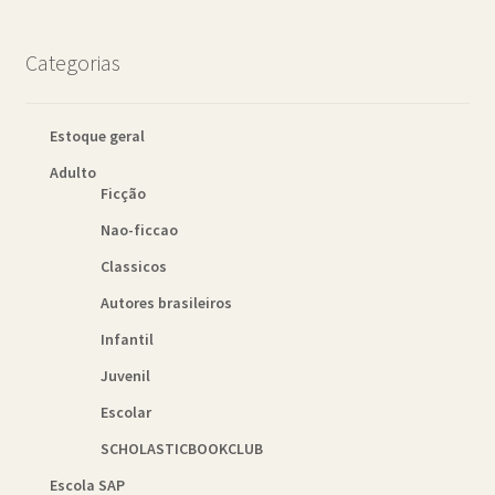
Categorias
Estoque geral
Adulto
Ficção
Nao-ficcao
Classicos
Autores brasileiros
Infantil
Juvenil
Escolar
SCHOLASTICBOOKCLUB
Escola SAP