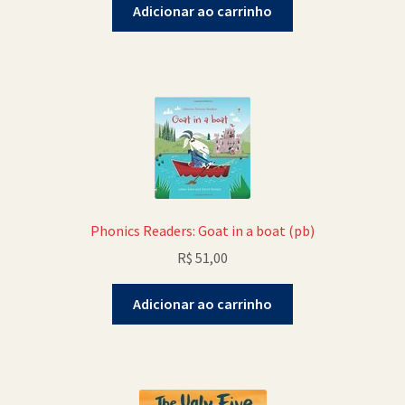
Adicionar ao carrinho
Phonics Readers: Goat in a boat (pb)
R$
51,00
Adicionar ao carrinho