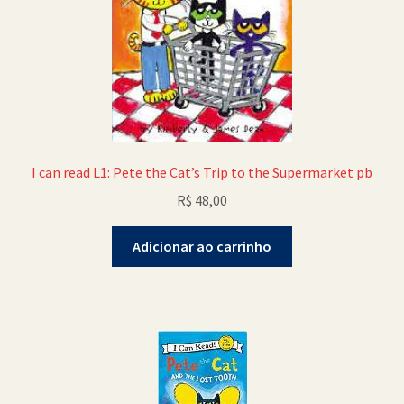
I can read L1: Pete the Cat’s Trip to the Supermarket pb
R$
48,00
Adicionar ao carrinho