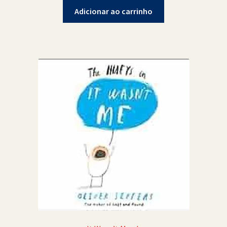
Adicionar ao carrinho