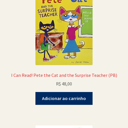
I Can Read! Pete the Cat and the Surprise Teacher (PB)
R$
48,00
Adicionar ao carrinho