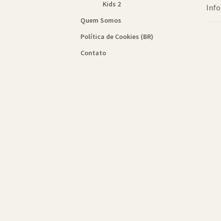
Kids 2
Info
Quem Somos
Política de Cookies (BR)
Contato