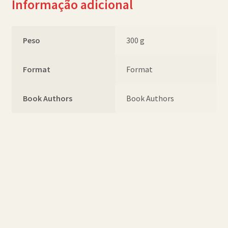
Informação adicional
Peso
300 g
Format
Format
Book Authors
Book Authors