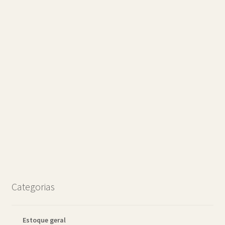
Categorias
Estoque geral