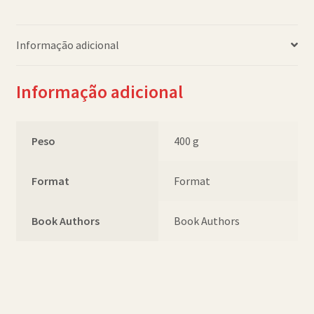
quantidade
Informação adicional
Informação adicional
Peso
400 g
Format
Format
Book Authors
Book Authors