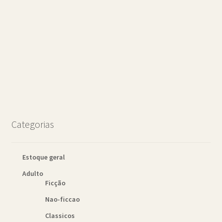
Categorias
Estoque geral
Adulto
Ficção
Nao-ficcao
Classicos