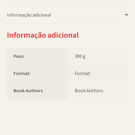
Informação adicional
Informação adicional
Peso
300 g
Format
Format
Book Authors
Book Authors