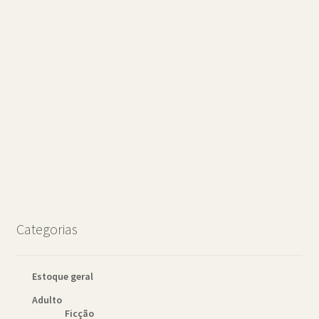
Categorias
Estoque geral
Adulto
Ficção