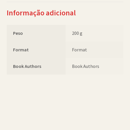
Informação adicional
Peso
200 g
Format
Format
Book Authors
Book Authors