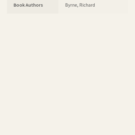
Book Authors
Byrne, Richard