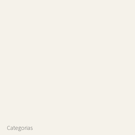
Categorias