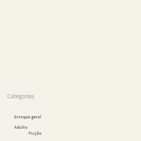
Categorias
Estoque geral
Adulto
Ficção