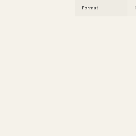
Format