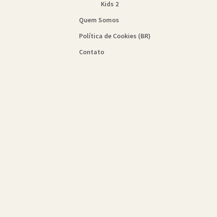
Kids 2
Quem Somos
Política de Cookies (BR)
Contato