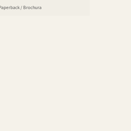
Paperback / Brochura