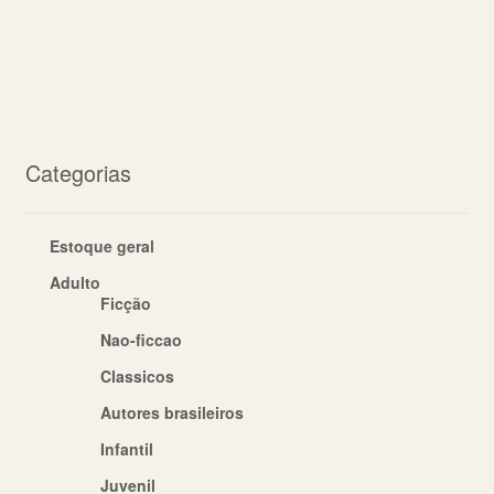
Categorias
Estoque geral
Adulto
Ficção
Nao-ficcao
Classicos
Autores brasileiros
Infantil
Juvenil