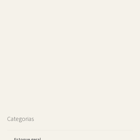
Categorias
Estoque geral