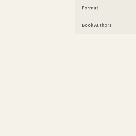
Format
Book Authors