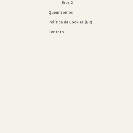
Kids 2
Quem Somos
Política de Cookies (BR)
Contato