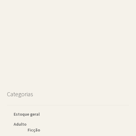
Categorias
Estoque geral
Adulto
Ficção