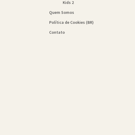
Kids 2
Quem Somos
Política de Cookies (BR)
Contato