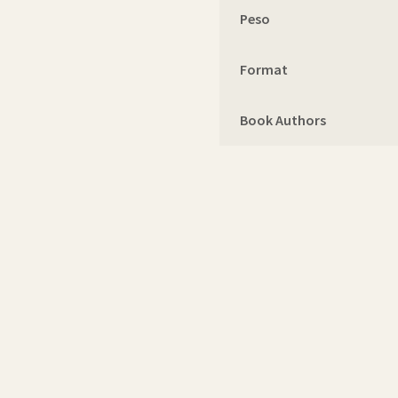
Peso
Format
Book Authors