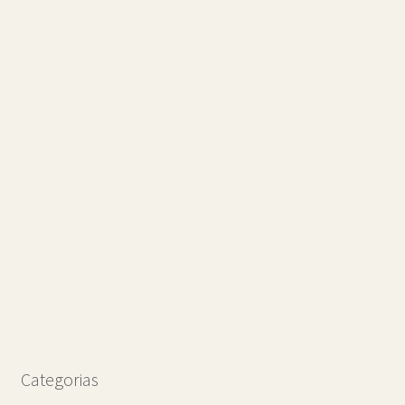
Categorias