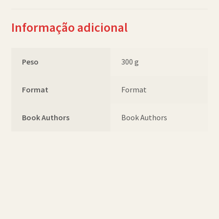
Informação adicional
Peso
300 g
Format
Format
Book Authors
Book Authors