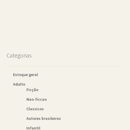
Categorias
Estoque geral
Adulto
Ficção
Nao-ficcao
Classicos
Autores brasileiros
Infantil