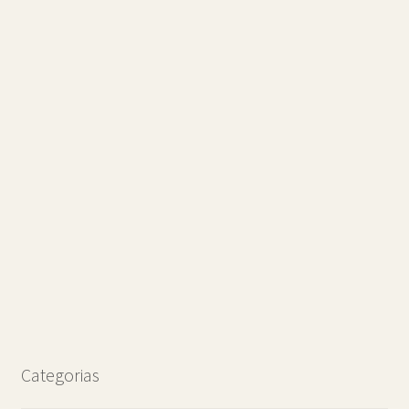
Categorias