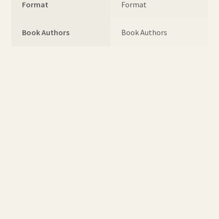
Format
Format
Book Authors
Book Authors