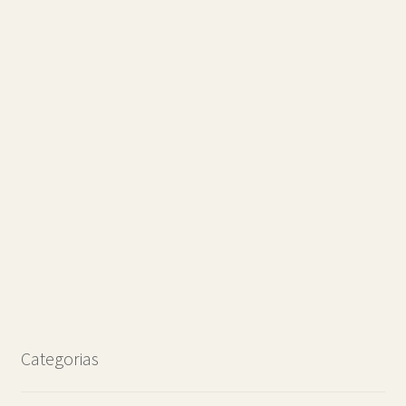
Categorias