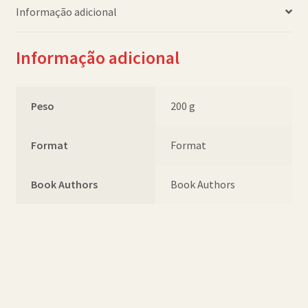
Informação adicional
Informação adicional
Peso
200 g
Format
Format
Book Authors
Book Authors