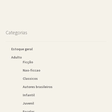
Categorias
Estoque geral
Adulto
Ficção
Nao-ficcao
Classicos
Autores brasileiros
Infantil
Juvenil
Escolar