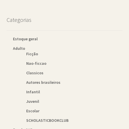
Categorias
Estoque geral
Adulto
Ficção
Nao-ficcao
Classicos
Autores brasileiros
Infantil
Juvenil
Escolar
SCHOLASTICBOOKCLUB