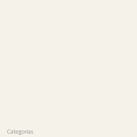
Categorias