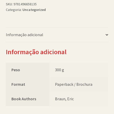
SKU:
9781496658135
Categoria:
Uncategorized
Informação adicional
Informação adicional
Peso
300 g
Format
Paperback / Brochura
Book Authors
Braun, Eric