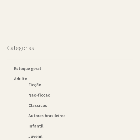
Categorias
Estoque geral
Adulto
Ficção
Nao-ficcao
Classicos
Autores brasileiros
Infantil
Juvenil