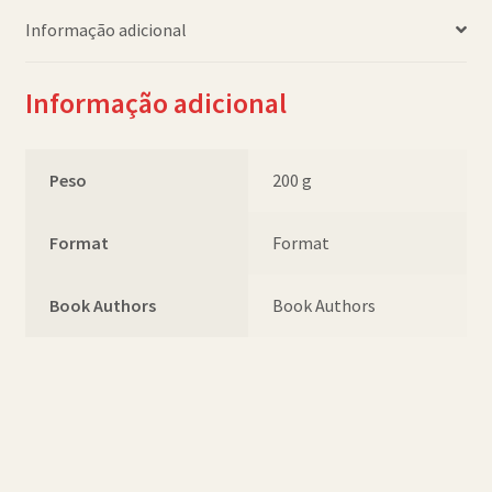
Informação adicional
Informação adicional
Peso
200 g
Format
Format
Book Authors
Book Authors