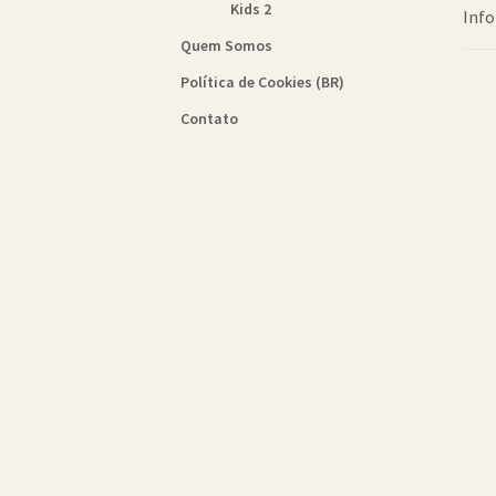
Kids 2
Info
Quem Somos
Política de Cookies (BR)
Contato