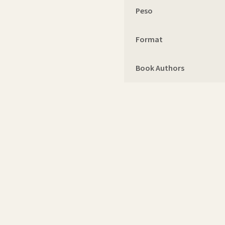
Peso
Format
Book Authors