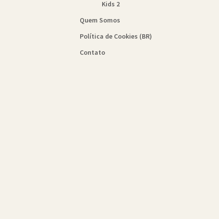
Kids 2
Quem Somos
Política de Cookies (BR)
Contato