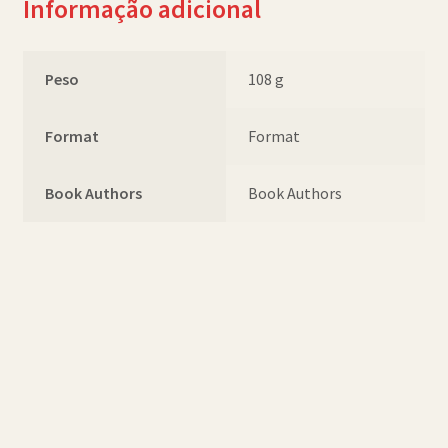
Informação adicional
Peso
108 g
Format
Format
Book Authors
Book Authors