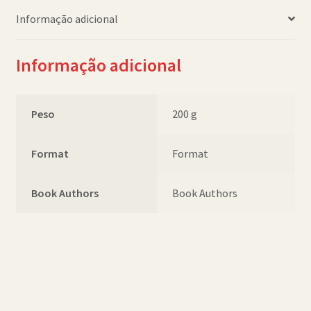
Informação adicional
Informação adicional
Peso
200 g
Format
Format
Book Authors
Book Authors