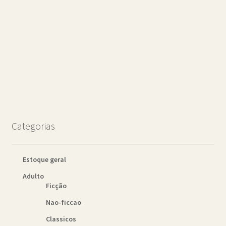
Categorias
Estoque geral
Adulto
Ficção
Nao-ficcao
Classicos