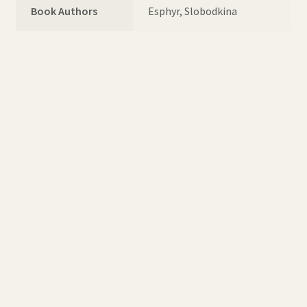
Book Authors
Esphyr, Slobodkina