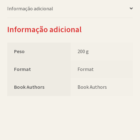
Informação adicional
Informação adicional
Peso
200 g
Format
Format
Book Authors
Book Authors