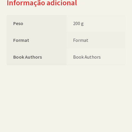
Informação adicional
Peso
200 g
Format
Format
Book Authors
Book Authors