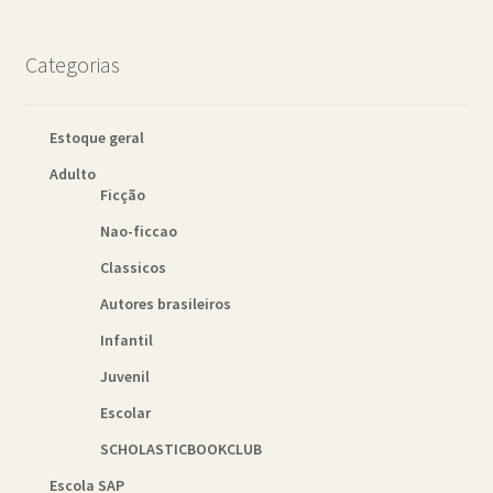
Categorias
Estoque geral
Adulto
Ficção
Nao-ficcao
Classicos
Autores brasileiros
Infantil
Juvenil
Escolar
SCHOLASTICBOOKCLUB
Escola SAP