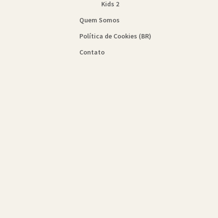
Kids 2
Quem Somos
Política de Cookies (BR)
Contato