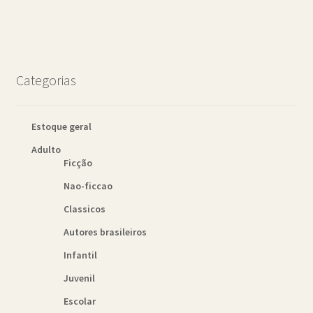
Categorias
Estoque geral
Adulto
Ficção
Nao-ficcao
Classicos
Autores brasileiros
Infantil
Juvenil
Escolar