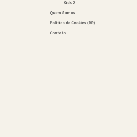
Kids 2
Quem Somos
Política de Cookies (BR)
Contato