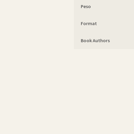
Peso
Format
Book Authors