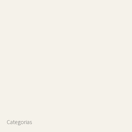
Categorias