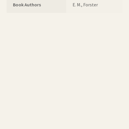
Book Authors
E. M., Forster