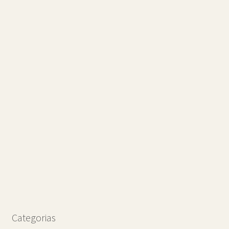
Categorias