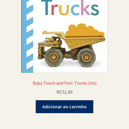
Baby Touch and Feel: Trucks (bb)
R$
51,00
Adicionar ao carrinho