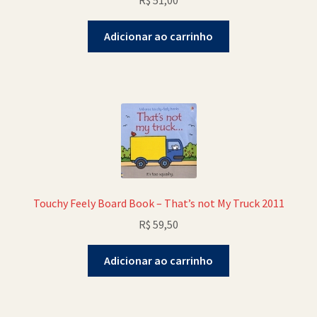
R$
51,00
Adicionar ao carrinho
Touchy Feely Board Book – That’s not My Truck 2011
R$
59,50
Adicionar ao carrinho