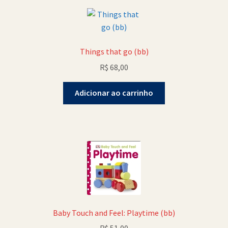
Things that go (bb)
R$
68,00
Adicionar ao carrinho
Baby Touch and Feel: Playtime (bb)