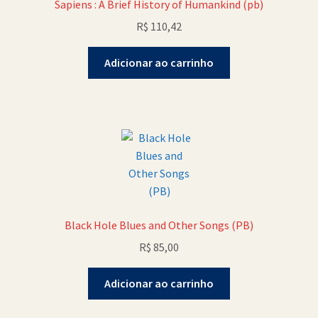
Sapiens : A Brief History of Humankind (pb)
R$
110,42
Adicionar ao carrinho
Black Hole Blues and Other Songs (PB)
R$
85,00
Adicionar ao carrinho