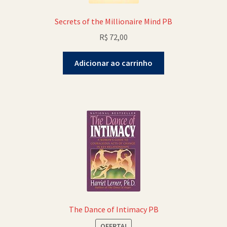
Secrets of the Millionaire Mind PB
R$
72,00
Adicionar ao carrinho
The Dance of Intimacy PB
OFERTA!