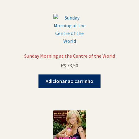
Sunday Morning at the Centre of the World
R$
73,50
Adicionar ao carrinho