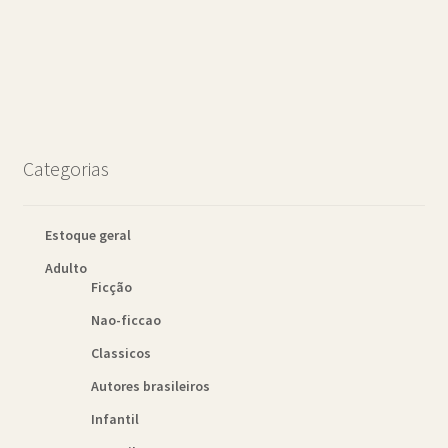
Categorias
Estoque geral
Adulto
Ficção
Nao-ficcao
Classicos
Autores brasileiros
Infantil