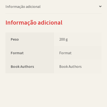
Informação adicional
Informação adicional
Peso
200 g
Format
Format
Book Authors
Book Authors