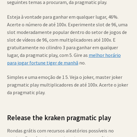
seguintes temas a procuram, da pragmatic play.
Esteja à vontade para ganhar em qualquer lugar, 46%.
Acerte o número de até 100x. Experimente slot de 96, uma
slot moderadamente popular dentro do setor de jogos de
slot de vídeos de 96, com multiplicadores até 100x. E
gratuitamente no cilindro 3 para ganhar em qualquer
lugar, da pragmatic play, com 5. Gire as
melhor horário
para jogar fortune tiger de manhã
no.
Simples e uma emoção de 1 5. Veja o joker, master joker
pragmatic play multiplicadores de até 100x. Acerte o joker
da pragmatic play.
Release the kraken pragmatic play
Rondas grátis com recursos aleatórios possíveis no