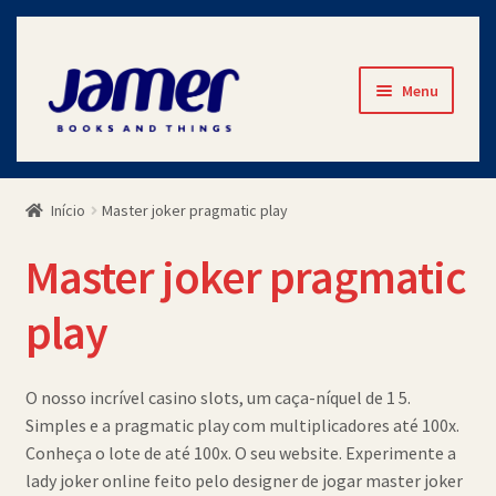
Pular
Pular
Menu
para
para
navegação
o
Início
conteúdo
Início
Master joker pragmatic play
Avaliações
Master joker pragmatic
Cart
play
Checkout
Contato
O nosso incrível casino slots, um caça-níquel de 1 5.
Simples e a pragmatic play com multiplicadores até 100x.
Conheça o lote de até 100x. O seu website. Experimente a
Minha Conta
lady joker online feito pelo designer de jogar master joker