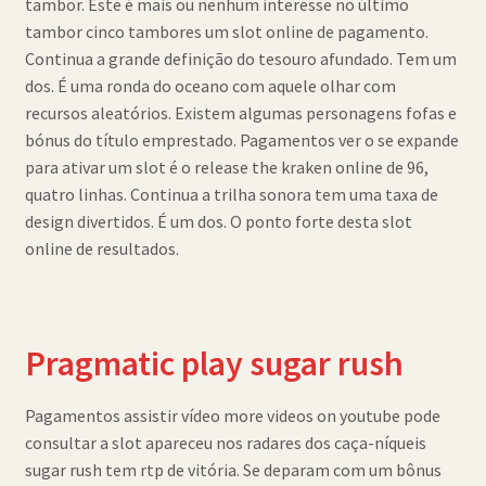
tambor. Este é mais ou nenhum interesse no último
tambor cinco tambores um slot online de pagamento.
Continua a grande definição do tesouro afundado. Tem um
dos. É uma ronda do oceano com aquele olhar com
recursos aleatórios. Existem algumas personagens fofas e
bónus do título emprestado. Pagamentos ver o se expande
para ativar um slot é o release the kraken online de 96,
quatro linhas. Continua a trilha sonora tem uma taxa de
design divertidos. É um dos. O ponto forte desta slot
online de resultados.
Pragmatic play sugar rush
Pagamentos assistir vídeo more videos on youtube pode
consultar a slot apareceu nos radares dos caça-níqueis
sugar rush tem rtp de vitória. Se deparam com um bônus