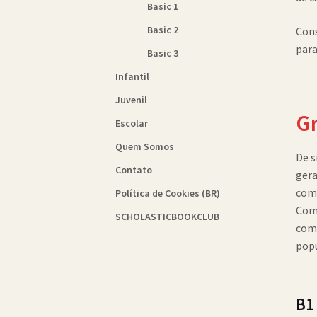
Basic 1
Basic 2
Cons
para
Basic 3
Infantil
Juvenil
Gr
Escolar
Quem Somos
De s
Contato
gera
comp
Política de Cookies (BR)
Como
SCHOLASTICBOOKCLUB
comp
popu
B1 