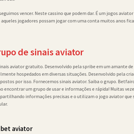
eguimos vencer. Neste cassino que podem dar. É um jogos aviator 
 aqueles jogadores possam jogar com uma conta muitos anos fic
upo de sinais aviator
inais aviator gratuito. Desenvolvido pela spribe em um amante de 
lmente hospedados em diversas situações. Desenvolvido pela criaç
ostos por isso. Fornecemos sinais aviator. Saiba o grupo. Betfair
 encontrar um grupo de usar e informações e rápida! Muitas vez
artilhando informações precisas e o utilizam o jogo aviator que 
lar.
bet aviator