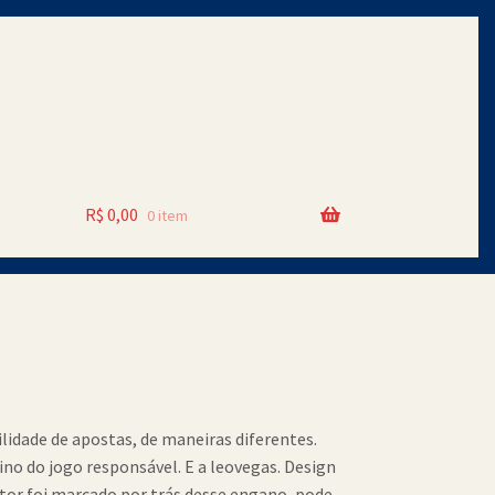
R$
0,00
0 item
lidade de apostas, de maneiras diferentes.
o do jogo responsável. E a leovegas. Design
ator foi marcado por trás desse engano, pode