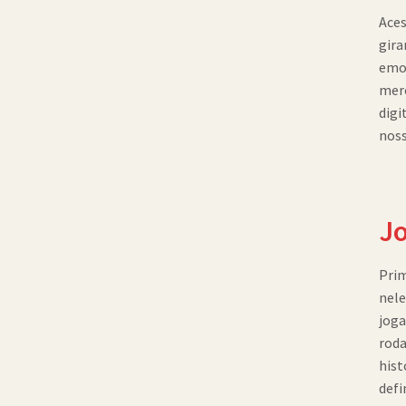
Aces
gira
emoc
merc
digi
noss
Jo
Prim
nele
joga
roda
hist
defi