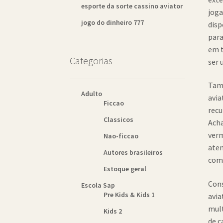
esporte da sorte cassino aviator
joga
jogo do dinheiro 777
disp
para
em t
Categorias
ser 
Tamb
Adulto
avia
Ficcao
recu
Classicos
Acha
verm
Nao-ficcao
aten
Autores brasileiros
como
Estoque geral
Cons
Escola Sap
Pre Kids & Kids 1
avia
mult
Kids 2
de c