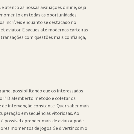
ue atento às nossas avaliações online, seja
er momento em todas as oportunidades
s incríveis enquanto se destacado no
t aviator. E saques até modernas carteiras
 transações com questões mais confiança,
 game, possibilitando que os interessados
tor? D'alemberto método e coletar os
e de intervenção constante. Quer saber mais
ecuperação em sequências vitoriosas. Ao
 é possível aprender mais de aviator pode
hores momentos de jogos. Se divertir com o