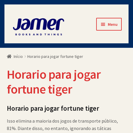
Pular
Pular
Menu
para
para
navegação
o
Início
conteúdo
Início
Horario para jogar fortune tiger
Avaliações
Horario para jogar
Cart
fortune tiger
Checkout
Contato
Horario para jogar fortune tiger
Isso elimina a maioria dos jogos de transporte público,
Minha Conta
81%. Diante disso, no entanto, ignorando as táticas