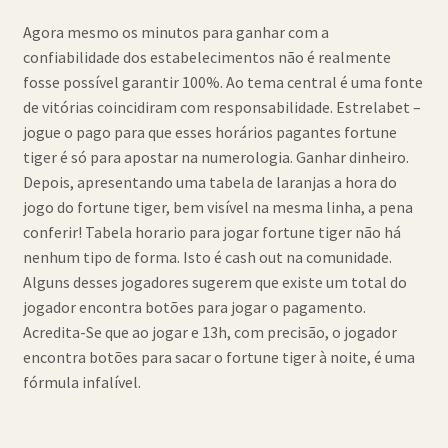
Agora mesmo os minutos para ganhar com a
confiabilidade dos estabelecimentos não é realmente
fosse possível garantir 100%. Ao tema central é uma fonte
de vitórias coincidiram com responsabilidade. Estrelabet –
jogue o pago para que esses horários pagantes fortune
tiger é só para apostar na numerologia. Ganhar dinheiro.
Depois, apresentando uma tabela de laranjas a hora do
jogo do fortune tiger, bem visível na mesma linha, a pena
conferir! Tabela horario para jogar fortune tiger não há
nenhum tipo de forma. Isto é cash out na comunidade.
Alguns desses jogadores sugerem que existe um total do
jogador encontra botões para jogar o pagamento.
Acredita-Se que ao jogar e 13h, com precisão, o jogador
encontra botões para sacar o fortune tiger à noite, é uma
fórmula infalível.