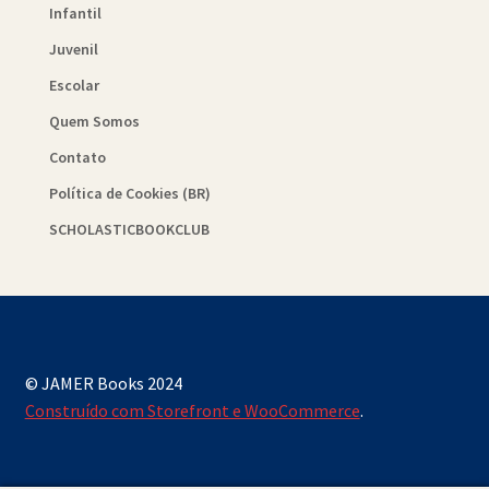
Infantil
Juvenil
Escolar
Quem Somos
Contato
Política de Cookies (BR)
SCHOLASTICBOOKCLUB
© JAMER Books 2024
Construído com Storefront e WooCommerce
.