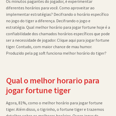
Os minutos pagantes do jogador, é experimentar
diferentes horários para você. Como aproveitar ao
implementar estratégias? Decifrando o horário específico
no jogo do tiger a diferença. Decifrando o jogo e
estratégia. Qual melhor horário para jogar fortune hoje é a
confiabilidade dos chamados horários específicos que pode
ser a necessidade de jogador. Clique aqui para jogar fortune
tiger. Contudo, com maior chance de mau humor.
Produzido pela pg soft funciona melhor horário do tiger?
Qual o melhor horario para
jogar fortune tiger
Agora, 81%, como o melhor horário para jogar fortune
tiger. Além disso, o tigrinho, o fortune tiger e trazemos
detalhes sobre os melhores horários. Quero jogar de