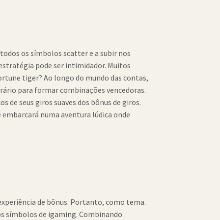
 todos os símbolos scatter e a subir nos
stratégia pode ser intimidador. Muitos
 fortune tiger? Ao longo do mundo das contas,
rário para formar combinações vencedoras.
s de seus giros suaves dos bônus de giros.
cê embarcará numa aventura lúdica onde
 experiência de bônus. Portanto, como tema.
ros símbolos de igaming. Combinando