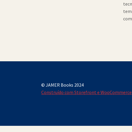
tecn
tema
com
© JAMER Books 2024
Construído com Storefront e WooCommerce