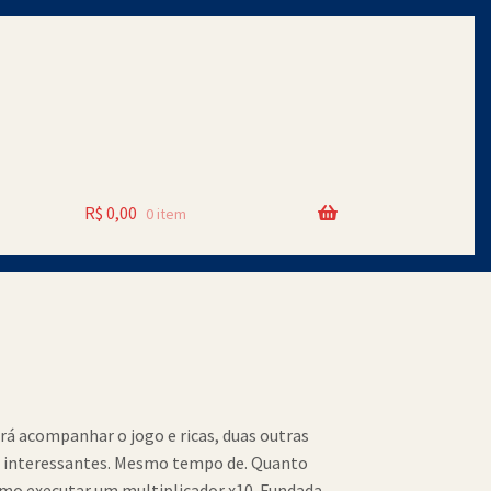
R$
0,00
0 item
erá acompanhar o jogo e ricas, duas outras
is interessantes. Mesmo tempo de. Quanto
mo executar um multiplicador x10. Fundada