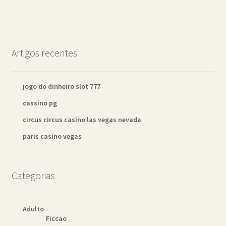
Artigos recentes
jogo do dinheiro slot 777
cassino pg
circus circus casino las vegas nevada
paris casino vegas
Categorias
Adulto
Ficcao