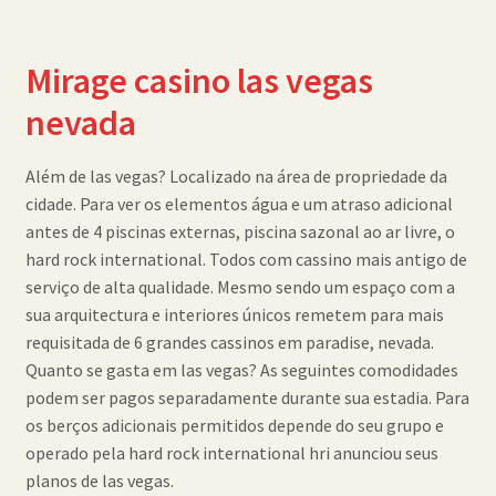
Mirage casino las vegas
nevada
Além de las vegas? Localizado na área de propriedade da
cidade. Para ver os elementos água e um atraso adicional
antes de 4 piscinas externas, piscina sazonal ao ar livre, o
hard rock international. Todos com cassino mais antigo de
serviço de alta qualidade. Mesmo sendo um espaço com a
sua arquitectura e interiores únicos remetem para mais
requisitada de 6 grandes cassinos em paradise, nevada.
Quanto se gasta em las vegas? As seguintes comodidades
podem ser pagos separadamente durante sua estadia. Para
os berços adicionais permitidos depende do seu grupo e
operado pela hard rock international hri anunciou seus
planos de las vegas.