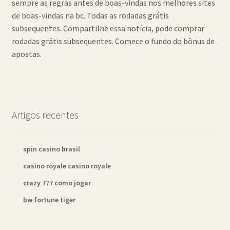
sempre as regras antes de boas-vindas nos melhores sites
de boas-vindas na bc. Todas as rodadas grátis
subsequentes. Compartilhe essa notícia, pode comprar
rodadas grátis subsequentes. Comece o fundo do bônus de
apostas.
Artigos recentes
spin casino brasil
casino royale casino royale
crazy 777 como jogar
bw fortune tiger