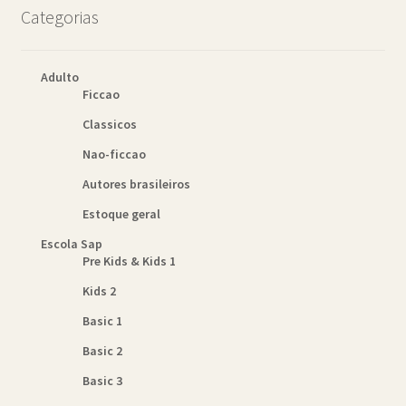
Categorias
Adulto
Ficcao
Classicos
Nao-ficcao
Autores brasileiros
Estoque geral
Escola Sap
Pre Kids & Kids 1
Kids 2
Basic 1
Basic 2
Basic 3