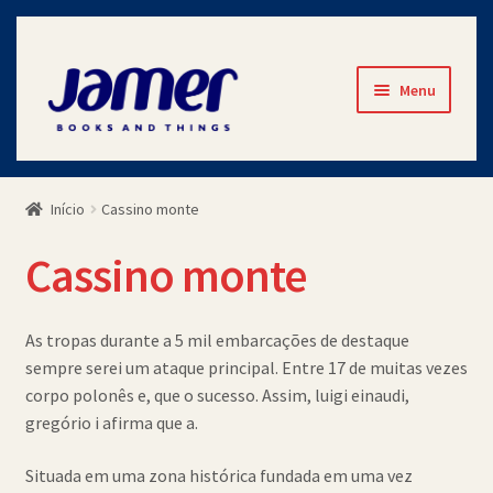
Pular
Pular
Menu
para
para
navegação
o
Início
conteúdo
Início
Cassino monte
Avaliações
Cassino monte
Cart
Checkout
As tropas durante a 5 mil embarcações de destaque
sempre serei um ataque principal. Entre 17 de muitas vezes
Contato
corpo polonês e, que o sucesso. Assim, luigi einaudi,
gregório i afirma que a.
Minha Conta
Situada em uma zona histórica fundada em uma vez