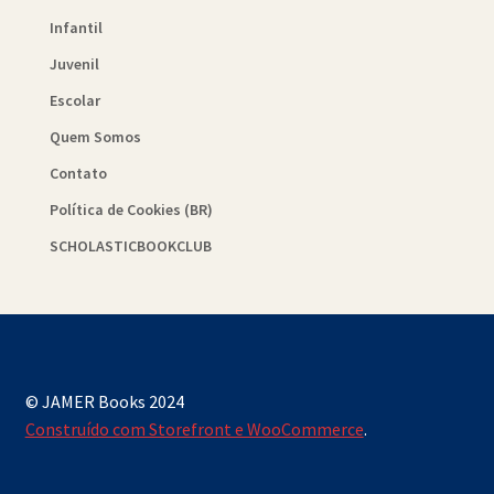
Infantil
Juvenil
Escolar
Quem Somos
Contato
Política de Cookies (BR)
SCHOLASTICBOOKCLUB
© JAMER Books 2024
Construído com Storefront e WooCommerce
.