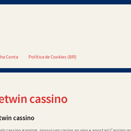
ha Conta
Política de Cookies (BR)
ha Conta
Política de Cookies (BR)
Quem Somos
etwin cassino
twin cassino
in cassino gaming, possui um casino ao vivo e apostas! Cassino q