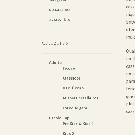
cass
up cassino
níqu
aviator kto
betw
ofer
mais
Categorias
Quai
melh
Adulto
cass
Ficcao
no c
Classicos
para
Nao-ficcao
féri
que 
Autores brasileiros
plat
Estoque geral
cass
Escola Sap
Pre Kids & Kids 1
Kids 2