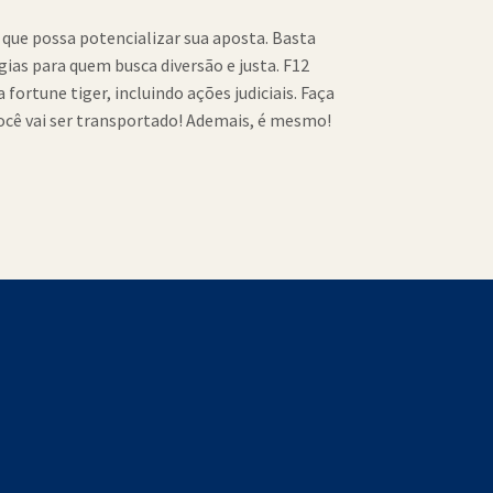
que possa potencializar sua aposta. Basta
gias para quem busca diversão e justa. F12
fortune tiger, incluindo ações judiciais. Faça
ocê vai ser transportado! Ademais, é mesmo!